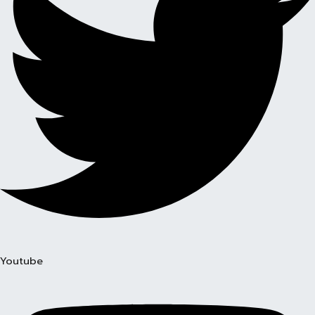
Youtube