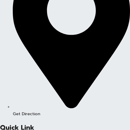
Get Direction
Quick Link