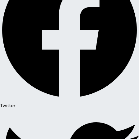
Twitter