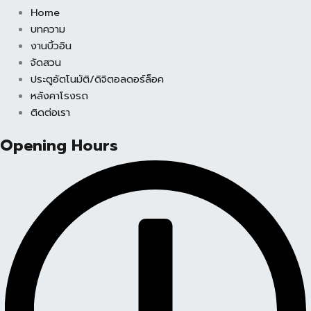
Home
บทความ
งานบิ้วอิน
จัดสวน
ประตูอัตโนมัติ/ดิจิตอลดอร์ล็อค
หลังคาโรงรถ
ติดต่อเรา
Opening Hours