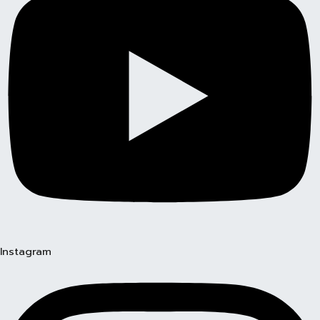
Instagram